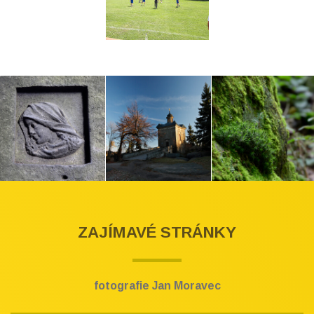
ZAJÍMAVÉ STRÁNKY
fotografie Jan Moravec